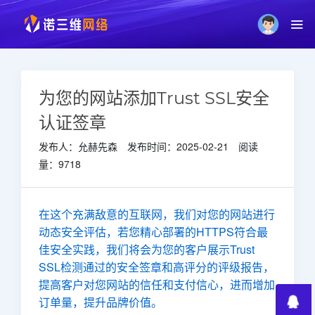
为您的网站添加Trust SSL安全
认证签章
发布人：允赫先森 发布时间：2025-02-21 阅读
量：9718
在这个充满敌意的互联网，我们对您的网站进行
动态安全评估，若您精心部署的HTTPS符合最
佳安全实践，我们将会为您的客户展示Trust
SSL检测通过的安全签章和高评分的评级报告，
提高客户对您网站的信任和支付信心，进而增加
订单量，提升品牌价值。